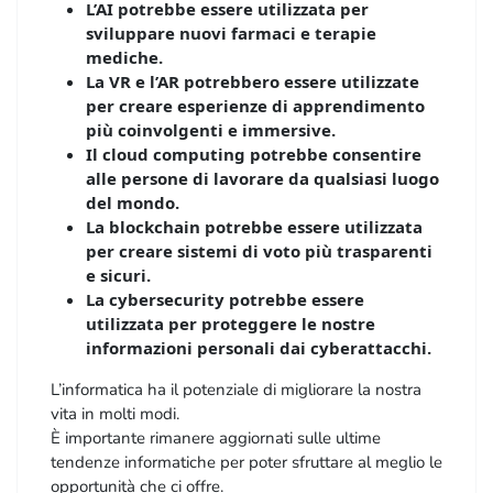
L’AI potrebbe essere utilizzata per
sviluppare nuovi farmaci e terapie
mediche.
La VR e l’AR potrebbero essere utilizzate
per creare esperienze di apprendimento
più coinvolgenti e immersive.
Il cloud computing potrebbe consentire
alle persone di lavorare da qualsiasi luogo
del mondo.
La blockchain potrebbe essere utilizzata
per creare sistemi di voto più trasparenti
e sicuri.
La cybersecurity potrebbe essere
utilizzata per proteggere le nostre
informazioni personali dai cyberattacchi.
L’informatica ha il potenziale di migliorare la nostra
vita in molti modi.
È importante rimanere aggiornati sulle ultime
tendenze informatiche per poter sfruttare al meglio le
opportunità che ci offre.