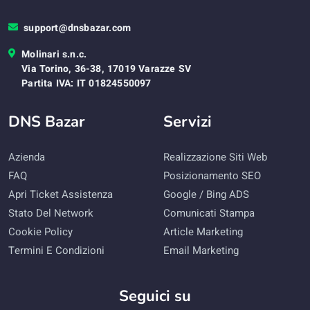
support@dnsbazar.com
Molinari s.n.c.
Via Torino, 36-38, 17019 Varazze SV
Partita IVA: IT 01824550097
DNS Bazar
Servizi
Azienda
Realizzazione Siti Web
FAQ
Posizionamento SEO
Apri Ticket Assistenza
Google / Bing ADS
Stato Del Network
Comunicati Stampa
Cookie Policy
Article Marketing
Termini E Condizioni
Email Marketing
Seguici su