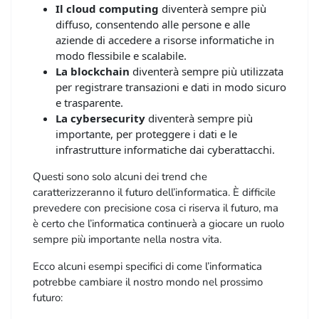
Il cloud computing
diventerà sempre più
diffuso, consentendo alle persone e alle
aziende di accedere a risorse informatiche in
modo flessibile e scalabile.
La blockchain
diventerà sempre più utilizzata
per registrare transazioni e dati in modo sicuro
e trasparente.
La cybersecurity
diventerà sempre più
importante, per proteggere i dati e le
infrastrutture informatiche dai cyberattacchi.
Questi sono solo alcuni dei trend che
caratterizzeranno il futuro dell’informatica. È difficile
prevedere con precisione cosa ci riserva il futuro, ma
è certo che l’informatica continuerà a giocare un ruolo
sempre più importante nella nostra vita.
Ecco alcuni esempi specifici di come l’informatica
potrebbe cambiare il nostro mondo nel prossimo
futuro: