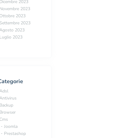
Dicembre 2023
Novembre 2023
Ottobre 2023
Settembre 2023
Agosto 2023
Luglio 2023
Categorie
Adsl
Antivirus
Backup
Browser
Cms
Joomla
Prestashop