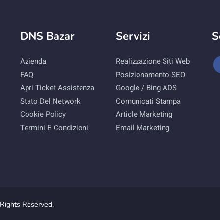
DNS Bazar
Servizi
S
Azienda
Realizzazione Siti Web
FAQ
Posizionamento SEO
Apri Ticket Assistenza
Google / Bing ADS
Stato Del Network
Comunicati Stampa
Cookie Policy
Article Marketing
Termini E Condizioni
Email Marketing
Rights Reserved.