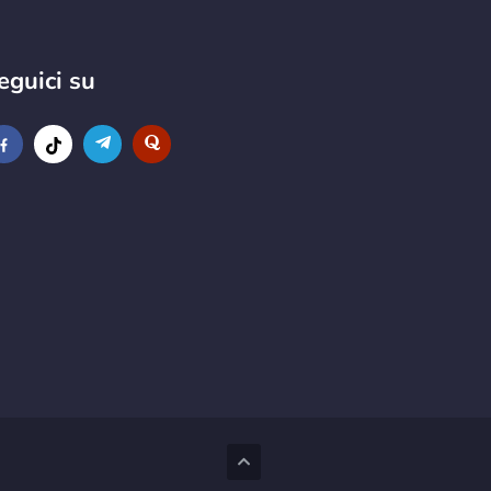
eguici su