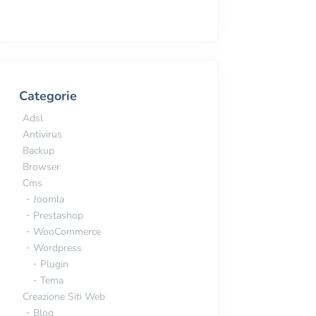
Categorie
Adsl
Antivirus
Backup
Browser
Cms
Joomla
Prestashop
WooCommerce
Wordpress
Plugin
Tema
Creazione Siti Web
Blog