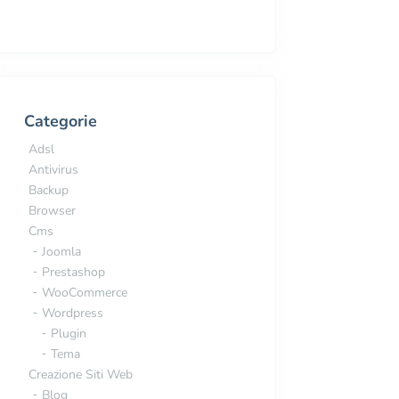
Categorie
Adsl
Antivirus
Backup
Browser
Cms
Joomla
Prestashop
WooCommerce
Wordpress
Plugin
Tema
Creazione Siti Web
Blog