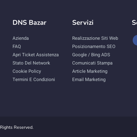
DNS Bazar
Servizi
S
Azienda
Realizzazione Siti Web
FAQ
Posizionamento SEO
Apri Ticket Assistenza
Google / Bing ADS
Stato Del Network
Comunicati Stampa
Cookie Policy
Article Marketing
Termini E Condizioni
Email Marketing
Rights Reserved.