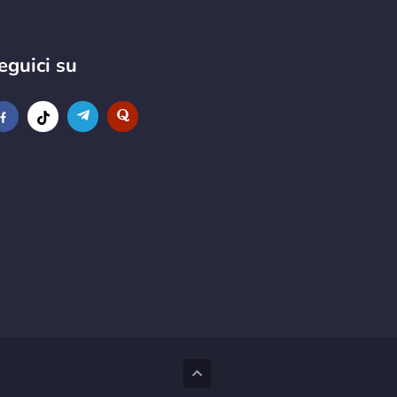
eguici su