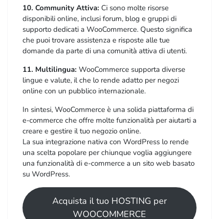
10. Community Attiva:
Ci sono molte risorse
disponibili online, inclusi forum, blog e gruppi di
supporto dedicati a WooCommerce. Questo significa
che puoi trovare assistenza e risposte alle tue
domande da parte di una comunità attiva di utenti.
11. Multilingua:
WooCommerce supporta diverse
lingue e valute, il che lo rende adatto per negozi
online con un pubblico internazionale.
In sintesi, WooCommerce è una solida piattaforma di
e-commerce che offre molte funzionalità per aiutarti a
creare e gestire il tuo negozio online.
La sua integrazione nativa con WordPress lo rende
una scelta popolare per chiunque voglia aggiungere
una funzionalità di e-commerce a un sito web basato
su WordPress.
Acquista il tuo HOSTING per
WOOCOMMERCE