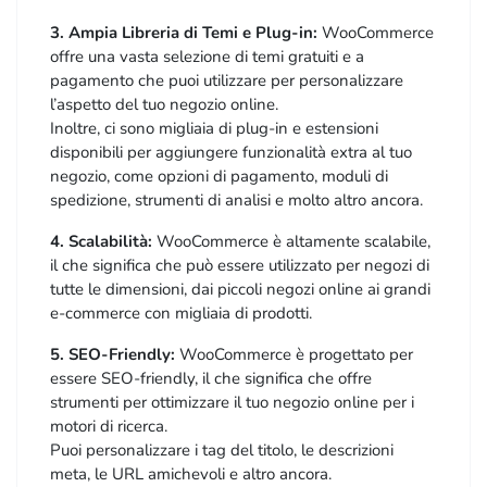
3. Ampia Libreria di Temi e Plug-in:
WooCommerce
offre una vasta selezione di temi gratuiti e a
pagamento che puoi utilizzare per personalizzare
l’aspetto del tuo negozio online.
Inoltre, ci sono migliaia di plug-in e estensioni
disponibili per aggiungere funzionalità extra al tuo
negozio, come opzioni di pagamento, moduli di
spedizione, strumenti di analisi e molto altro ancora.
4. Scalabilità:
WooCommerce è altamente scalabile,
il che significa che può essere utilizzato per negozi di
tutte le dimensioni, dai piccoli negozi online ai grandi
e-commerce con migliaia di prodotti.
5. SEO-Friendly:
WooCommerce è progettato per
essere SEO-friendly, il che significa che offre
strumenti per ottimizzare il tuo negozio online per i
motori di ricerca.
Puoi personalizzare i tag del titolo, le descrizioni
meta, le URL amichevoli e altro ancora.