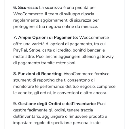
6. Sicurezza:
La sicurezza è una priorità per
WooCommerce. Il team di sviluppo rilascia
regolarmente aggiornamenti di sicurezza per
proteggere il tuo negozio online da minacce.
7. Ampie Opzioni di Pagamento:
WooCommerce
offre una varietà di opzioni di pagamento, tra cui
PayPal, Stripe, carte di credito, bonifici bancari e
molte altre. Puoi anche aggiungere ulteriori gateway
di pagamento tramite estensioni.
8. Funzioni di Reporting:
WooCommerce fornisce
strumenti di reporting che ti consentono di
monitorare le performance del tuo negozio, comprese
le vendite, gli ordini, le conversioni e altro ancora.
9. Gestione degli Ordini e dell’Inventario:
Puoi
gestire facilmente gli ordini, tenere traccia
dell’inventario, aggiungere o rimuovere prodotti e
impostare regole di spedizione personalizzate.