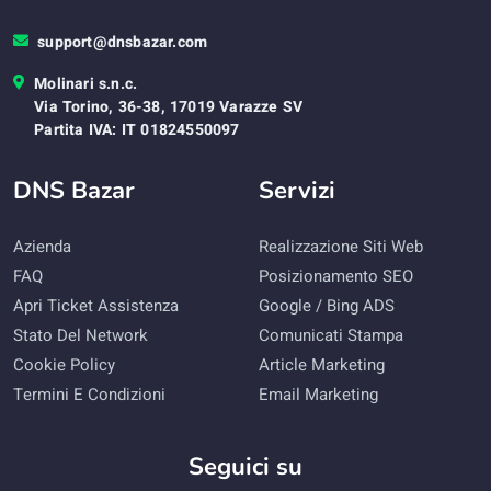
support@dnsbazar.com
Molinari s.n.c.
Via Torino, 36-38, 17019 Varazze SV
Partita IVA: IT 01824550097
DNS Bazar
Servizi
Azienda
Realizzazione Siti Web
FAQ
Posizionamento SEO
Apri Ticket Assistenza
Google / Bing ADS
Stato Del Network
Comunicati Stampa
Cookie Policy
Article Marketing
Termini E Condizioni
Email Marketing
Seguici su