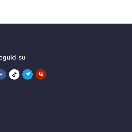
eguici su