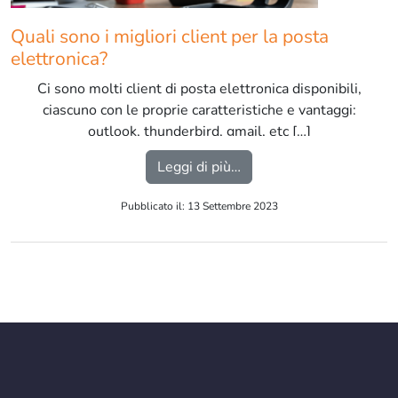
Quali sono i migliori client per la posta
elettronica?
Ci sono molti client di posta elettronica disponibili,
ciascuno con le proprie caratteristiche e vantaggi:
outlook, thunderbird, gmail, etc […]
from Quali sono i miglior
Leggi di più…
Pubblicato il: 13 Settembre 2023