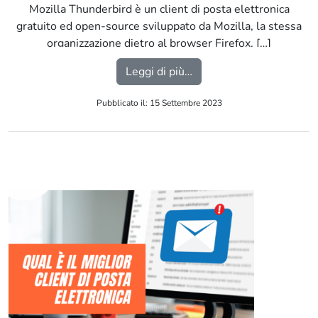
Mozilla Thunderbird è un client di posta elettronica
gratuito ed open-source sviluppato da Mozilla, la stessa
organizzazione dietro al browser Firefox. […]
from Thunderbird
Leggi di più…
Pubblicato il: 15 Settembre 2023