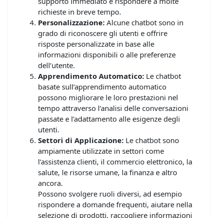
supporto immediato e rispondere a molte
richieste in breve tempo.
Personalizzazione:
Alcune chatbot sono in
grado di riconoscere gli utenti e offrire
risposte personalizzate in base alle
informazioni disponibili o alle preferenze
dell’utente.
Apprendimento Automatico:
Le chatbot
basate sull’apprendimento automatico
possono migliorare le loro prestazioni nel
tempo attraverso l’analisi delle conversazioni
passate e l’adattamento alle esigenze degli
utenti.
Settori di Applicazione:
Le chatbot sono
ampiamente utilizzate in settori come
l’assistenza clienti, il commercio elettronico, la
salute, le risorse umane, la finanza e altro
ancora.
Possono svolgere ruoli diversi, ad esempio
rispondere a domande frequenti, aiutare nella
selezione di prodotti, raccogliere informazioni