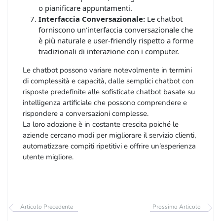
o pianificare appuntamenti.
Interfaccia Conversazionale:
Le chatbot
forniscono un’interfaccia conversazionale che
è più naturale e user-friendly rispetto a forme
tradizionali di interazione con i computer.
Le chatbot possono variare notevolmente in termini
di complessità e capacità, dalle semplici chatbot con
risposte predefinite alle sofisticate chatbot basate su
intelligenza artificiale che possono comprendere e
rispondere a conversazioni complesse.
La loro adozione è in costante crescita poiché le
aziende cercano modi per migliorare il servizio clienti,
automatizzare compiti ripetitivi e offrire un’esperienza
utente migliore.
Articolo Precedente
Prossimo Articolo