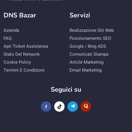
DNS Bazar
Servizi
Azienda
Realizzazione Siti Web
FAQ
Posizionamento SEO
Apri Ticket Assistenza
Google / Bing ADS
Stato Del Network
Comunicati Stampa
Cookie Policy
Article Marketing
Termini E Condizioni
Email Marketing
Seguici su