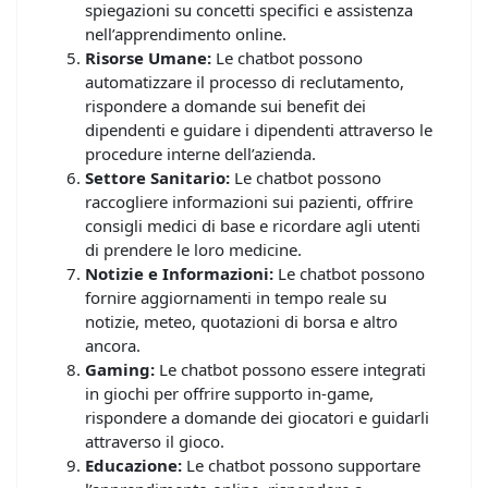
spiegazioni su concetti specifici e assistenza
nell’apprendimento online.
Risorse Umane:
Le chatbot possono
automatizzare il processo di reclutamento,
rispondere a domande sui benefit dei
dipendenti e guidare i dipendenti attraverso le
procedure interne dell’azienda.
Settore Sanitario:
Le chatbot possono
raccogliere informazioni sui pazienti, offrire
consigli medici di base e ricordare agli utenti
di prendere le loro medicine.
Notizie e Informazioni:
Le chatbot possono
fornire aggiornamenti in tempo reale su
notizie, meteo, quotazioni di borsa e altro
ancora.
Gaming:
Le chatbot possono essere integrati
in giochi per offrire supporto in-game,
rispondere a domande dei giocatori e guidarli
attraverso il gioco.
Educazione:
Le chatbot possono supportare