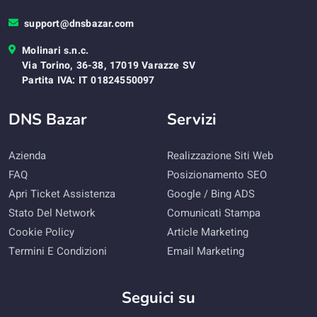
support@dnsbazar.com
Molinari s.n.c.
Via Torino, 36-38, 17019 Varazze SV
Partita IVA: IT 01824550097
DNS Bazar
Servizi
Azienda
Realizzazione Siti Web
FAQ
Posizionamento SEO
Apri Ticket Assistenza
Google / Bing ADS
Stato Del Network
Comunicati Stampa
Cookie Policy
Article Marketing
Termini E Condizioni
Email Marketing
Seguici su