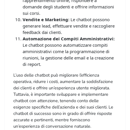
l’apprendimento online, rispondere a
domande degli studenti e offrire informazioni
sui corsi.
Vendite e Marketing:
Le chatbot possono
generare lead, effettuare vendite e raccogliere
feedback dai clienti.
Automazione dei Compiti Amministrativi:
Le chatbot possono automatizzare compiti
amministrativi come la programmazione di
riunioni, la gestione delle email e la creazione
di report.
L’uso delle chatbot può migliorare l’efficienza
operativa, ridurre i costi, aumentare la soddisfazione
dei clienti e offrire un’esperienza utente migliorata.
Tuttavia, è importante sviluppare e implementare
chatbot con attenzione, tenendo conto delle
esigenze specifiche dell’azienda e dei suoi clienti. Le
chatbot di successo sono in grado di offrire risposte
accurate e pertinenti, mentre forniscono
un’esperienza di conversazione naturale.