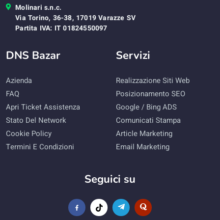
Molinari s.n.c.
Via Torino, 36-38, 17019 Varazze SV
Partita IVA: IT 01824550097
DNS Bazar
Servizi
Azienda
Realizzazione Siti Web
FAQ
Posizionamento SEO
Apri Ticket Assistenza
Google / Bing ADS
Stato Del Network
Comunicati Stampa
Cookie Policy
Article Marketing
Termini E Condizioni
Email Marketing
Seguici su