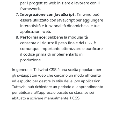
per i progettisti web iniziare e lavorare con il
framework.
Integrazione con JavaScript:
Tailwind può
essere utilizzato con JavaScript per aggiungere
interattività e funzionalità dinamiche alle tue
applicazioni web.
Performance:
Sebbene la modularità
consenta di ridurre il peso finale del CSS, è
comunque importante ottimizzare e purificare
il codice prima di implementarlo in
produzione.
In generale, Tailwind CSS è una scelta popolare per
gli sviluppatori web che cercano un modo efficiente
ed esplicito per gestire lo stile delle loro applicazioni.
Tuttavia, può richiedere un periodo di apprendimento
per abituarsi all’approccio basato su classi se sei
abituato a scrivere manualmente il CSS.