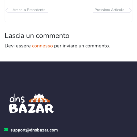
Articolo Precedente
Prossimo Articolo
Lascia un commento
Devi essere
connesso
per inviare un commento.
support@dnsbazar.com