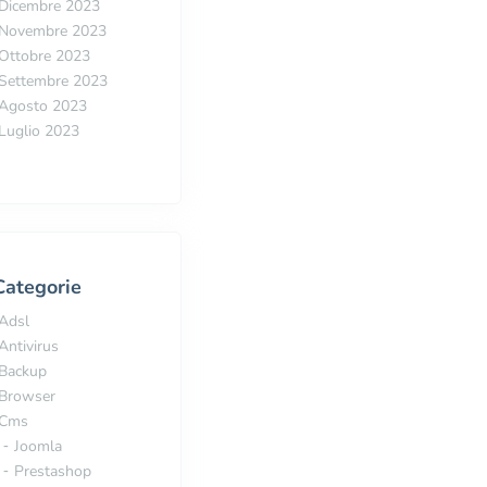
Dicembre 2023
Novembre 2023
Ottobre 2023
Settembre 2023
Agosto 2023
Luglio 2023
Categorie
Adsl
Antivirus
Backup
Browser
Cms
Joomla
Prestashop