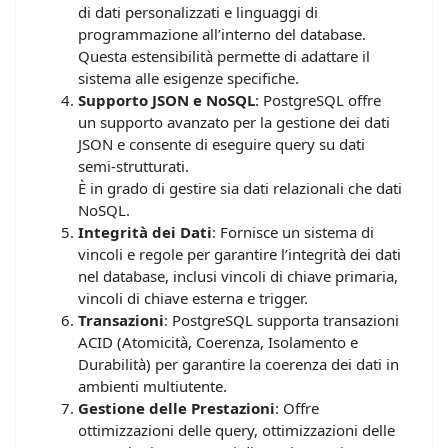
di dati personalizzati e linguaggi di
programmazione all’interno del database.
Questa estensibilità permette di adattare il
sistema alle esigenze specifiche.
Supporto JSON e NoSQL
: PostgreSQL offre
un supporto avanzato per la gestione dei dati
JSON e consente di eseguire query su dati
semi-strutturati.
È in grado di gestire sia dati relazionali che dati
NoSQL.
Integrità dei Dati
: Fornisce un sistema di
vincoli e regole per garantire l’integrità dei dati
nel database, inclusi vincoli di chiave primaria,
vincoli di chiave esterna e trigger.
Transazioni
: PostgreSQL supporta transazioni
ACID (Atomicità, Coerenza, Isolamento e
Durabilità) per garantire la coerenza dei dati in
ambienti multiutente.
Gestione delle Prestazioni
: Offre
ottimizzazioni delle query, ottimizzazioni delle