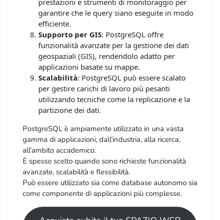
prestazioni e strumenti di monitoraggio per
garantire che le query siano eseguite in modo
efficiente.
Supporto per GIS
: PostgreSQL offre
funzionalità avanzate per la gestione dei dati
geospaziali (GIS), rendendolo adatto per
applicazioni basate su mappe.
Scalabilità
: PostgreSQL può essere scalato
per gestire carichi di lavoro più pesanti
utilizzando tecniche come la replicazione e la
partizione dei dati.
PostgreSQL è ampiamente utilizzato in una vasta
gamma di applicazioni, dall’industria, alla ricerca,
all’ambito accademico.
È spesso scelto quando sono richieste funzionalità
avanzate, scalabilità e flessibilità.
Può essere utilizzato sia come database autonomo sia
come componente di applicazioni più complesse.