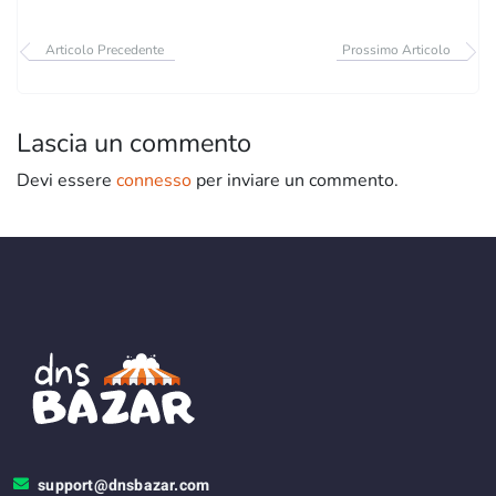
Articolo Precedente
Prossimo Articolo
Lascia un commento
Devi essere
connesso
per inviare un commento.
support@dnsbazar.com