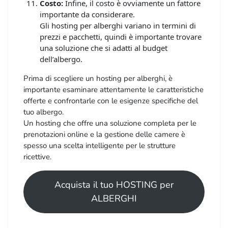
Costo:
Infine, il costo è ovviamente un fattore
importante da considerare.
Gli hosting per alberghi variano in termini di
prezzi e pacchetti, quindi è importante trovare
una soluzione che si adatti al budget
dell’albergo.
Prima di scegliere un hosting per alberghi, è
importante esaminare attentamente le caratteristiche
offerte e confrontarle con le esigenze specifiche del
tuo albergo.
Un hosting che offre una soluzione completa per le
prenotazioni online e la gestione delle camere è
spesso una scelta intelligente per le strutture
ricettive.
Acquista il tuo HOSTING per
ALBERGHI