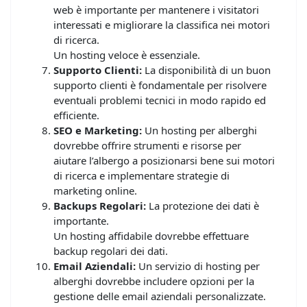
web è importante per mantenere i visitatori
interessati e migliorare la classifica nei motori
di ricerca.
Un hosting veloce è essenziale.
Supporto Clienti:
La disponibilità di un buon
supporto clienti è fondamentale per risolvere
eventuali problemi tecnici in modo rapido ed
efficiente.
SEO e Marketing:
Un hosting per alberghi
dovrebbe offrire strumenti e risorse per
aiutare l’albergo a posizionarsi bene sui motori
di ricerca e implementare strategie di
marketing online.
Backups Regolari:
La protezione dei dati è
importante.
Un hosting affidabile dovrebbe effettuare
backup regolari dei dati.
Email Aziendali:
Un servizio di hosting per
alberghi dovrebbe includere opzioni per la
gestione delle email aziendali personalizzate.