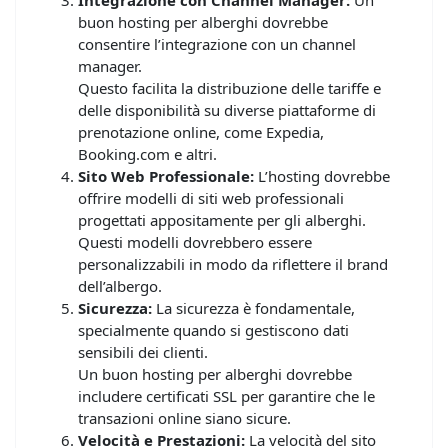
buon hosting per alberghi dovrebbe
consentire l’integrazione con un channel
manager.
Questo facilita la distribuzione delle tariffe e
delle disponibilità su diverse piattaforme di
prenotazione online, come Expedia,
Booking.com e altri.
Sito Web Professionale:
L’hosting dovrebbe
offrire modelli di siti web professionali
progettati appositamente per gli alberghi.
Questi modelli dovrebbero essere
personalizzabili in modo da riflettere il brand
dell’albergo.
Sicurezza:
La sicurezza è fondamentale,
specialmente quando si gestiscono dati
sensibili dei clienti.
Un buon hosting per alberghi dovrebbe
includere certificati SSL per garantire che le
transazioni online siano sicure.
Velocità e Prestazioni:
La velocità del sito