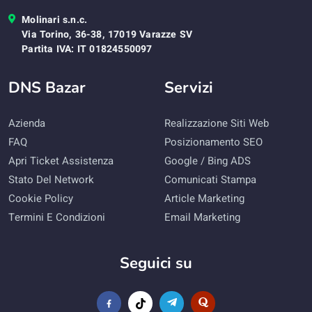
Molinari s.n.c.
Via Torino, 36-38, 17019 Varazze SV
Partita IVA: IT 01824550097
DNS Bazar
Servizi
Azienda
Realizzazione Siti Web
FAQ
Posizionamento SEO
Apri Ticket Assistenza
Google / Bing ADS
Stato Del Network
Comunicati Stampa
Cookie Policy
Article Marketing
Termini E Condizioni
Email Marketing
Seguici su