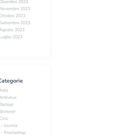
Dicembre 2023
Novembre 2023
Ottobre 2023
Settembre 2023
Agosto 2023
Luglio 2023
Categorie
Adsl
Antivirus
Backup
Browser
Cms
Joomla
Prestashop