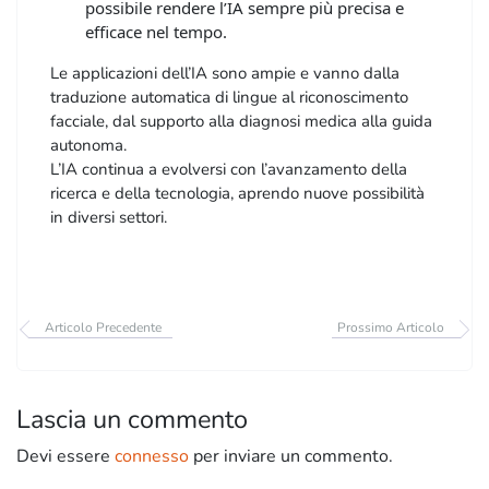
possibile rendere l’IA sempre più precisa e
efficace nel tempo.
Le applicazioni dell’IA sono ampie e vanno dalla
traduzione automatica di lingue al riconoscimento
facciale, dal supporto alla diagnosi medica alla guida
autonoma.
L’IA continua a evolversi con l’avanzamento della
ricerca e della tecnologia, aprendo nuove possibilità
in diversi settori.
Articolo Precedente
Prossimo Articolo
Lascia un commento
Devi essere
connesso
per inviare un commento.