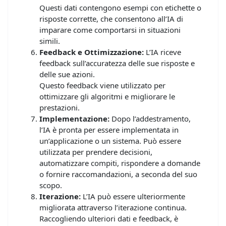
Questi dati contengono esempi con etichette o
risposte corrette, che consentono all’IA di
imparare come comportarsi in situazioni
simili.
Feedback e Ottimizzazione:
L’IA riceve
feedback sull’accuratezza delle sue risposte e
delle sue azioni.
Questo feedback viene utilizzato per
ottimizzare gli algoritmi e migliorare le
prestazioni.
Implementazione:
Dopo l’addestramento,
l’IA è pronta per essere implementata in
un’applicazione o un sistema. Può essere
utilizzata per prendere decisioni,
automatizzare compiti, rispondere a domande
o fornire raccomandazioni, a seconda del suo
scopo.
Iterazione:
L’IA può essere ulteriormente
migliorata attraverso l’iterazione continua.
Raccogliendo ulteriori dati e feedback, è