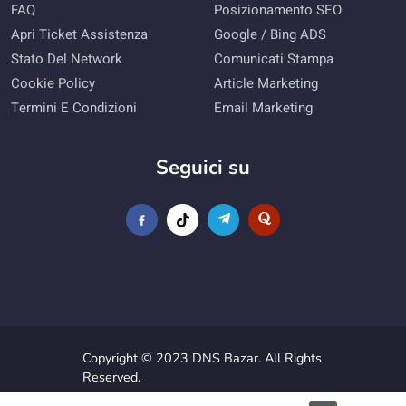
FAQ
Posizionamento SEO
Apri Ticket Assistenza
Google / Bing ADS
Stato Del Network
Comunicati Stampa
Cookie Policy
Article Marketing
Termini E Condizioni
Email Marketing
Seguici su
Copyright © 2023 DNS Bazar. All Rights
Reserved.