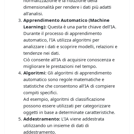
normalizzazione e la riduzione della
dimensionalità per rendere i dati più adatti
all’analisi.
Apprendimento Automatico (Machine
Learning):
Questa è una parte chiave dell’IA.
Durante il processo di apprendimento
automatico, l’IA utilizza algoritmi per
analizzare i dati e scoprire modelli, relazioni e
tendenze nei dati.
Ciò consente all’IA di acquisire conoscenza e
migliorare le prestazioni nel tempo.
Algoritmi:
Gli algoritmi di apprendimento
automatico sono regole matematiche e
statistiche che consentono all’IA di compiere
compiti specifici.
Ad esempio, algoritmi di classificazione
possono essere utilizzati per categorizzare
oggetti in base a determinate caratteristiche.
Addestramento:
L’IA viene addestrata
utilizzando un insieme di dati di
addestramento.