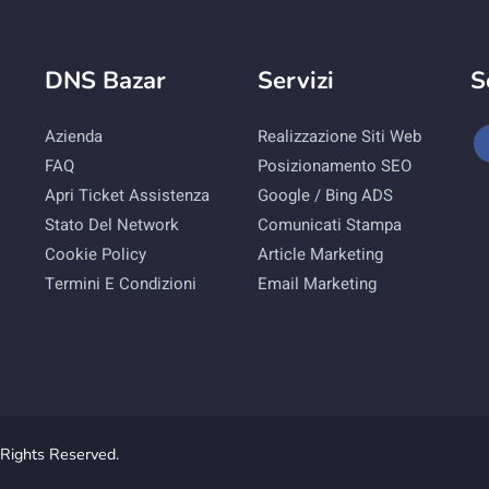
DNS Bazar
Servizi
S
Azienda
Realizzazione Siti Web
FAQ
Posizionamento SEO
Apri Ticket Assistenza
Google / Bing ADS
Stato Del Network
Comunicati Stampa
Cookie Policy
Article Marketing
Termini E Condizioni
Email Marketing
Rights Reserved.