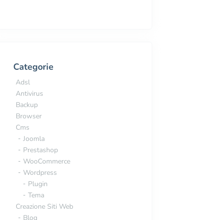
Categorie
Adsl
Antivirus
Backup
Browser
Cms
Joomla
Prestashop
WooCommerce
Wordpress
Plugin
Tema
Creazione Siti Web
Blog