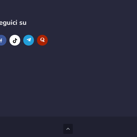
eguici su