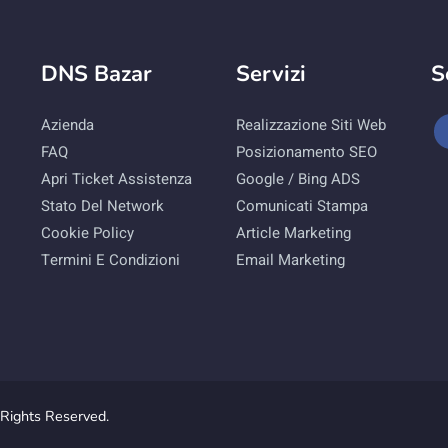
DNS Bazar
Servizi
S
Azienda
Realizzazione Siti Web
FAQ
Posizionamento SEO
Apri Ticket Assistenza
Google / Bing ADS
Stato Del Network
Comunicati Stampa
Cookie Policy
Article Marketing
Termini E Condizioni
Email Marketing
Rights Reserved.