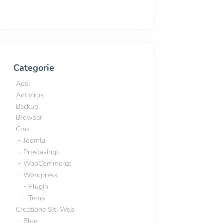
Categorie
Adsl
Antivirus
Backup
Browser
Cms
Joomla
Prestashop
WooCommerce
Wordpress
Plugin
Tema
Creazione Siti Web
Blog