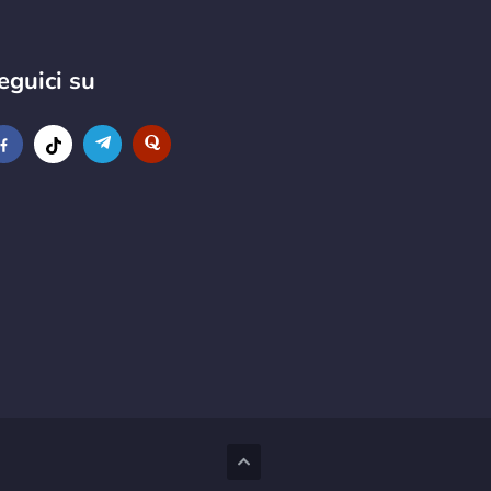
eguici su