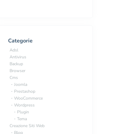
Categorie
Adsl
Antivirus
Backup
Browser
Cms
Joomla
Prestashop
WooCommerce
Wordpress
Plugin
Tema
Creazione Siti Web
Blog