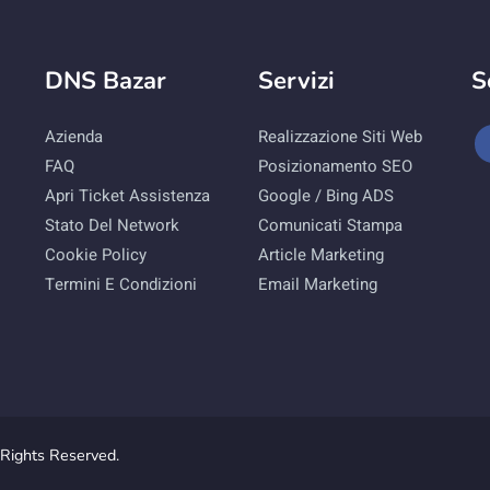
DNS Bazar
Servizi
S
Azienda
Realizzazione Siti Web
FAQ
Posizionamento SEO
Apri Ticket Assistenza
Google / Bing ADS
Stato Del Network
Comunicati Stampa
Cookie Policy
Article Marketing
Termini E Condizioni
Email Marketing
Rights Reserved.