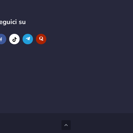
eguici su