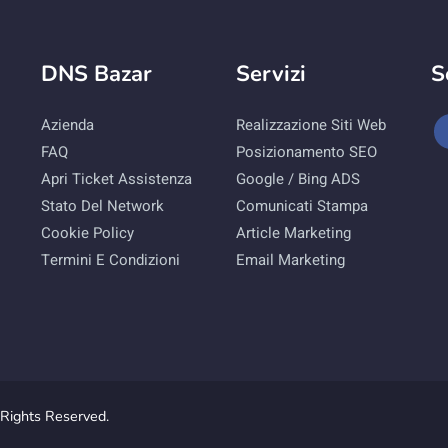
DNS Bazar
Servizi
S
Azienda
Realizzazione Siti Web
FAQ
Posizionamento SEO
Apri Ticket Assistenza
Google / Bing ADS
Stato Del Network
Comunicati Stampa
Cookie Policy
Article Marketing
Termini E Condizioni
Email Marketing
Rights Reserved.