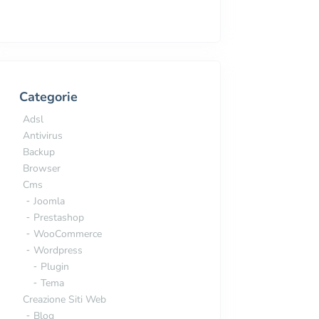
Categorie
Adsl
Antivirus
Backup
Browser
Cms
Joomla
Prestashop
WooCommerce
Wordpress
Plugin
Tema
Creazione Siti Web
Blog