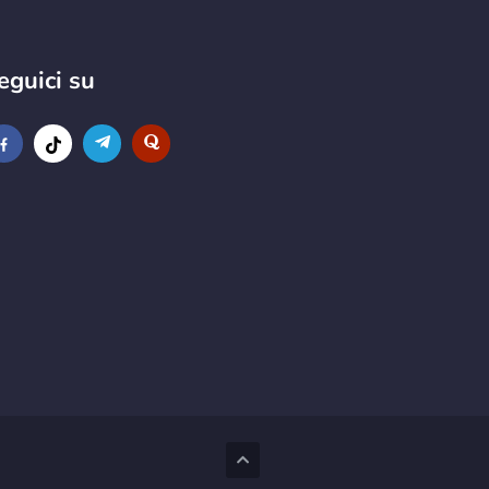
eguici su