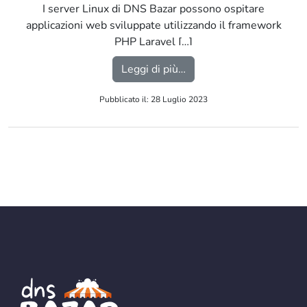
I server Linux di DNS Bazar possono ospitare
applicazioni web sviluppate utilizzando il framework
PHP Laravel […]
from Framework PHP La
Leggi di più…
Pubblicato il: 28 Luglio 2023