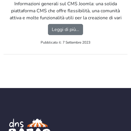
Informazioni generali sul CMS Joomla: una solida
piattaforma CMS che offre flessibilità, una comunità
attiva e molte funzionalità utili per la creazione di vari
tipi di siti web. […]
from Joomla
Leggi di più…
Pubblicato il: 7 Settembre 2023