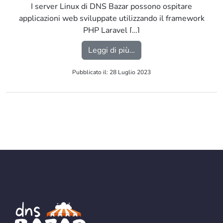
I server Linux di DNS Bazar possono ospitare
applicazioni web sviluppate utilizzando il framework
PHP Laravel […]
from Framework PHP La
Leggi di più…
Pubblicato il: 28 Luglio 2023