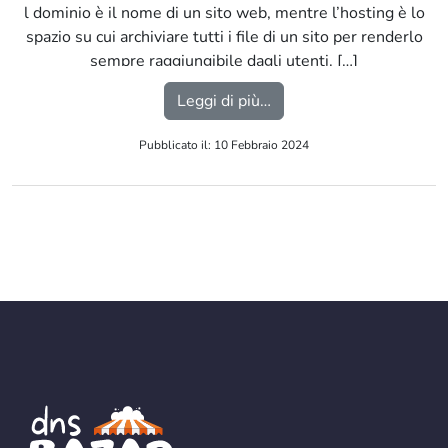
l dominio è il nome di un sito web, mentre l’hosting è lo
spazio su cui archiviare tutti i file di un sito per renderlo
sempre raggiungibile dagli utenti. […]
from Qual è la differenza
Leggi di più…
Pubblicato il: 10 Febbraio 2024