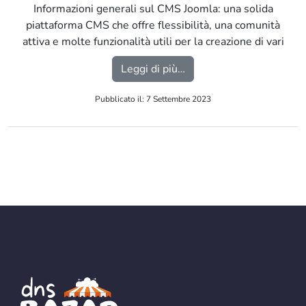
Informazioni generali sul CMS Joomla: una solida
piattaforma CMS che offre flessibilità, una comunità
attiva e molte funzionalità utili per la creazione di vari
tipi di siti web. […]
from Joomla
Leggi di più…
Pubblicato il: 7 Settembre 2023