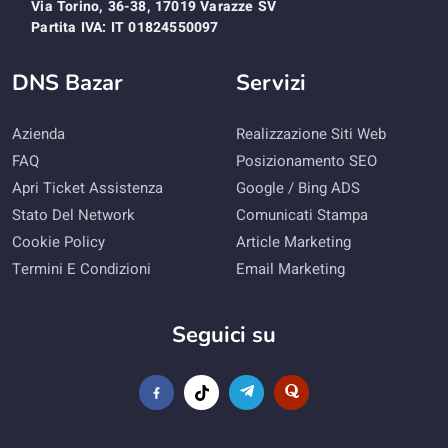
Via Torino, 36-38, 17019 Varazze SV
Partita IVA: IT 01824550097
DNS Bazar
Servizi
Azienda
Realizzazione Siti Web
FAQ
Posizionamento SEO
Apri Ticket Assistenza
Google / Bing ADS
Stato Del Network
Comunicati Stampa
Cookie Policy
Article Marketing
Termini E Condizioni
Email Marketing
Seguici su